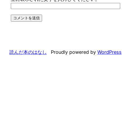
読んだ本のはなし
Proudly powered by
WordPress