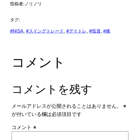
投稿者:
ノリノリ
タグ:
#NISA
, 
#スイングトレード
, 
#デイトレ
, 
#投資
, 
#株
コメント
コメントを残す
メールアドレスが公開されることはありません。
※
が付いている欄は必須項目です
コメント
※