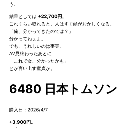
う。
結果としては
+22,700円
。
これくらい取れると、人はすぐ頭がおかしくなる。
「俺、分かってきたのでは？」
分かってねぇよ。
でも、うれしいのは事実。
AV見終わったあとに
「これで女、分かったかも」
とか言い出す童貞か。
6480 日本トムソン
購入日：2026/4/7
+3,900円。