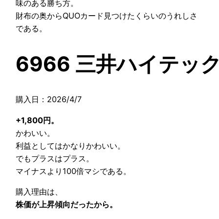
味のある勝ち方。
財布の奥からQUOカード見つけたくらいのうれしさ
である。
6966 三井ハイテッ
購入日：2026/4/7
+1,800円。
かわいい。
利益としてはかなりかわいい。
でもプラスはプラス。
マイナスより100倍マシである。
購入理由は、
株価が上昇傾向だったから。