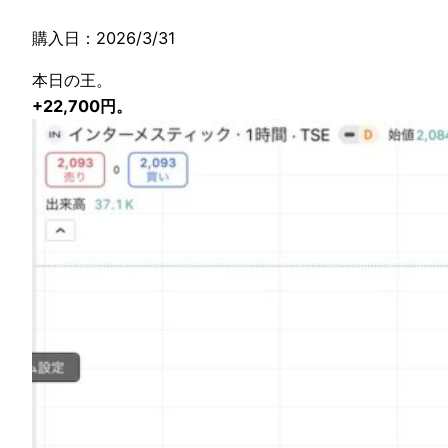
購入日：2026/3/31
本日の王。
+22,700円。