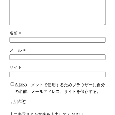
名前
※
メール
※
サイト
次回のコメントで使用するためブラウザーに自分
の名前、メールアドレス、サイトを保存する。
上に表示された文字を入力してください。