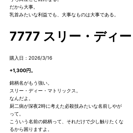
だから大事。
乳首みたいな利益でも、大事なものは大事である。
7777 スリー・ディ
購入日：2026/3/16
+1,300円。
銘柄名がもう強い。
スリー・ディー・マトリックス。
なんだよ。
厨二病が深夜2時に考えた必殺技みたいな名前しやが
って。
こういう名前の銘柄って、それだけで少し触りたくな
るから困りますよ。