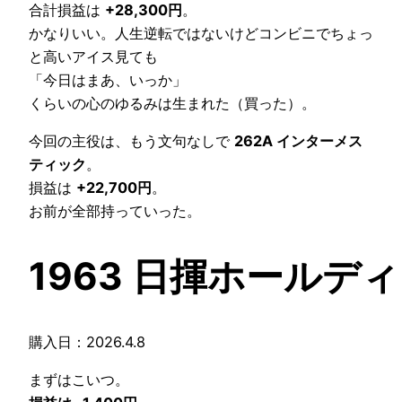
合計損益は
+28,300円
。
かなりいい。人生逆転ではないけどコンビニでちょっ
と高いアイス見ても
「今日はまあ、いっか」
くらいの心のゆるみは生まれた（買った）。
今回の主役は、もう文句なしで
262A インターメス
ティック
。
損益は
+22,700円
。
お前が全部持っていった。
1963 日揮ホールデ
購入日：2026.4.8
まずはこいつ。