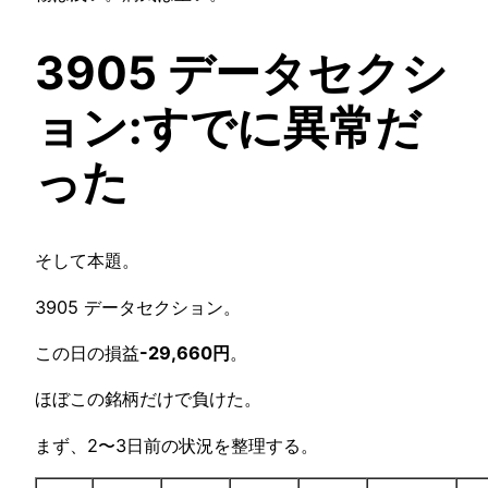
3905 データセクシ
ョン:すでに異常だ
った
そして本題。
3905 データセクション。
この日の損益
-29,660円
。
ほぼこの銘柄だけで負けた。
まず、2〜3日前の状況を整理する。