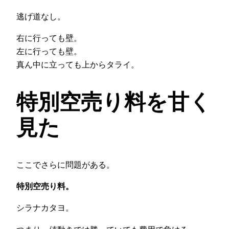
逃げ道なし。
右に行っても壁。
左に行っても壁。
真ん中に立っても上からタライ。
特別空売り料を甘く
見た
ここでさらに問題がある。
特別空売り料。
シラナカタヨ。