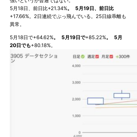
強いというか普通ではない。
5月18日、前日比+21.34%
。
5月19日、前日比
+17.66%。
2日連続でぶっ飛んでいる。25日線乖離も
異常。
5月18日で+64.62%
。
5月19日で
+85.22%
。
5月
20日でも
+80.18%。