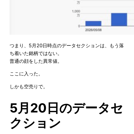
つまり、5月20日時点のデータセクションは、もう落
ち着いた銘柄ではない。
普通の顔をした異常値。
ここに入った。
しかも空売りで。
5月20日のデータセ
クション