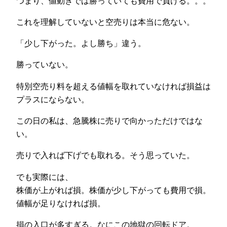
つまり、値動きでは勝っていても費用で負ける。。。
これを理解していないと空売りは本当に危ない。
「少し下がった。よし勝ち」違う。
勝っていない。
特別空売り料を超える値幅を取れていなければ損益は
プラスにならない。
この日の私は、急騰株に売りで向かっただけではな
い。
売りで入れば下げでも取れる。そう思っていた。
でも実際には、
株価が上がれば損。株価が少し下がっても費用で損。
値幅が足りなければ損。
損の入口が多すぎる。なにこの地獄の回転ドア。