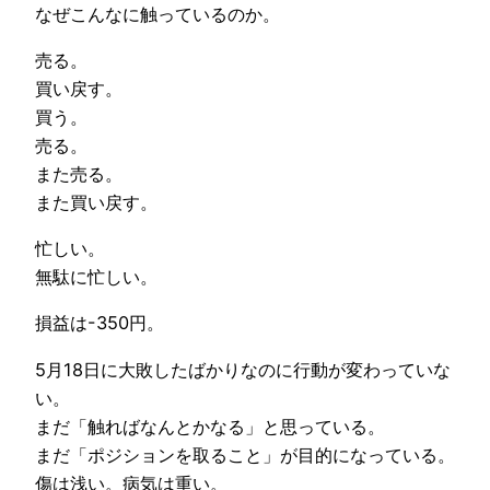
なぜこんなに触っているのか。
売る。
買い戻す。
買う。
売る。
また売る。
また買い戻す。
忙しい。
無駄に忙しい。
損益は-350円。
5月18日に大敗したばかりなのに行動が変わっていな
い。
まだ「触ればなんとかなる」と思っている。
まだ「ポジションを取ること」が目的になっている。
傷は浅い。病気は重い。