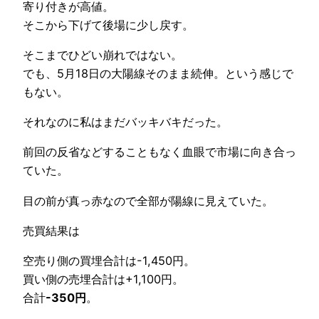
寄り付きが高値。
そこから下げて後場に少し戻す。
そこまでひどい崩れではない。
でも、5月18日の大陽線そのまま続伸。という感じで
もない。
それなのに私はまだバッキバキだった。
前回の反省などすることもなく血眼で市場に向き合っ
ていた。
目の前が真っ赤なので全部が陽線に見えていた。
売買結果は
空売り側の買埋合計は-1,450円。
買い側の売埋合計は+1,100円。
合計
-350円
。