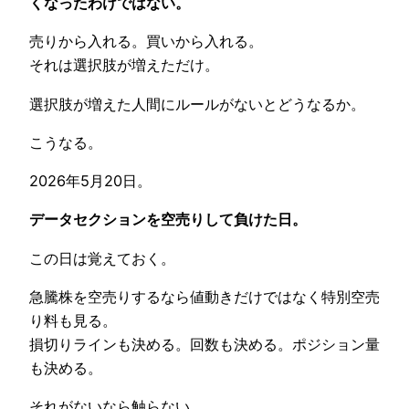
くなったわけではない。
売りから入れる。買いから入れる。
それは選択肢が増えただけ。
選択肢が増えた人間にルールがないとどうなるか。
こうなる。
2026年5月20日。
データセクションを空売りして負けた日。
この日は覚えておく。
急騰株を空売りするなら値動きだけではなく特別空売
り料も見る。
損切りラインも決める。回数も決める。ポジション量
も決める。
それがないなら触らない。