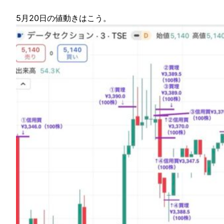
5月20日の値動きはこう。