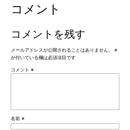
コメント
コメントを残す
メールアドレスが公開されることはありません。
※
が付いている欄は必須項目です
コメント
※
名前
※