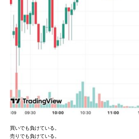
買いでも負けている。
売りでも負けている。