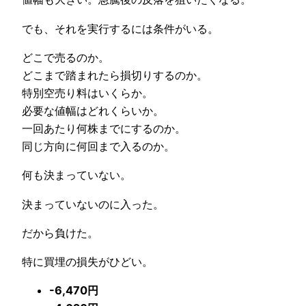
でも、それを実行するには条件がいる。
どこで売るのか。
どこまで踏まれたら損切りするのか。
特別空売り料はいくらか。
必要な値幅はどれくらいか。
一回あたり何株までにするのか。
同じ方向に何回まで入るのか。
何も決まっていない。
決まっていないのに入った。
だから負けた。
特に買埋の損失がひどい。
-6,470円