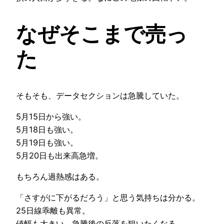
なぜそこまで売っ
た
そもそも、データセクションは急騰していた。
5月15日から強い。
5月18日も強い。
5月19日も強い。
5月20日も出来高急増。
もちろん過熱感はある。
「さすがに下がるだろう」と思う気持ちは分かる。
25日線乖離も異常。
値幅も大きい。急騰後の反落を狙いたくなる。