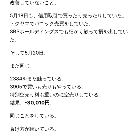
改善していないこと。
5月18日も、信用取引で買ったり売ったりしていた。
トクヤマでパニック売買をしていた。
SBSホールディングスでも細かく触って損を出してい
た。
そして5月20日。
また同じ。
2384をまだ触っている。
3905で買いも売りもやっている。
特別空売り料も重いのに空売りしている。
結果、
-30,010円
。
同じことをしている。
負け方が続いている。