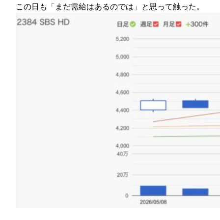
この日も「まだ需給はあるのでは」と思って触った。