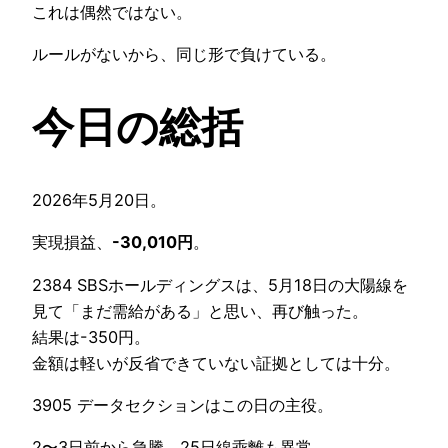
これは偶然ではない。
ルールがないから、同じ形で負けている。
今日の総括
2026年5月20日。
実現損益、
-30,010円
。
2384 SBSホールディングスは、5月18日の大陽線を
見て「まだ需給がある」と思い、再び触った。
結果は-350円。
金額は軽いが反省できていない証拠としては十分。
3905 データセクションはこの日の主役。
2〜3日前から急騰。25日線乖離も異常。