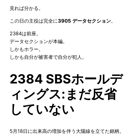
見れば分かる。
この日の主役は完全に
3905 データセクション
。
2384は前座。
データセクションが本編。
しかもホラー。
しかも自分が被害者で自分が犯人。
2384 SBSホールデ
ィングス:まだ反省
していない
5月18日に出来高の増加を伴う大陽線を立てた銘柄。