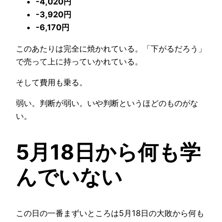
-4,020円
-3,920円
-6,170円
このあたりは完全に焼かれている。「下がるだろう」
で売って上に持っていかれている。
そして費用も乗る。
弱い。判断が弱い。いや判断というほどのものがな
い。
5月18日から何も学
んでいない
この日の一番まずいところは5月18日の大敗から何も