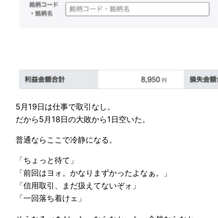
5月19日は仕事で取引なし。
だから5月18日の大敗から1日空いた。
普通ならここで冷静になる。
「ちょっと待て」
「前回はヨォ。かなりまずかったよなぁ。」
「信用取引、まだ扱えてないぞォ」
「一回落ち着けェ」