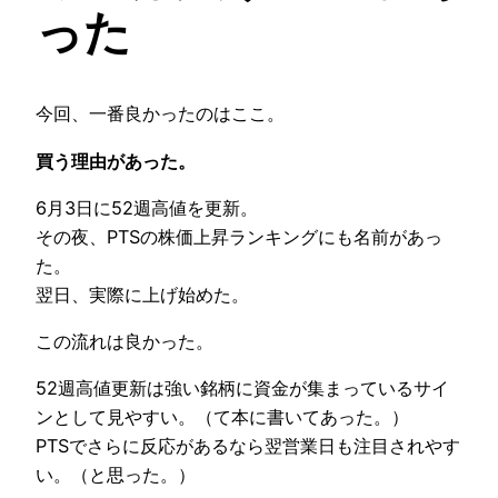
った
今回、一番良かったのはここ。
買う理由があった。
6月3日に52週高値を更新。
その夜、PTSの株価上昇ランキングにも名前があっ
た。
翌日、実際に上げ始めた。
この流れは良かった。
52週高値更新は強い銘柄に資金が集まっているサイ
ンとして見やすい。（て本に書いてあった。）
PTSでさらに反応があるなら翌営業日も注目されやす
い。（と思った。）