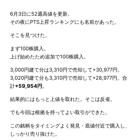
6月3日に52週高値を更新。
その夜にPTS上昇ランキングにも名前があった。
そこを見つけた。
まず100株購入。
上げ始めたため追加で100株購入。
3,000円建て分は3,310円で売却して+30,977円。
3,020円建て分も3,310円で売却して+28,977円。合
計
+59,954円
。
結果的にはもっと上値を取れた。そこは反省。
でも今回は根拠を持ってよい取引ができた。
この銘柄をタイミングよく発見・底値付近で購入し、
しっかり売り抜けた。