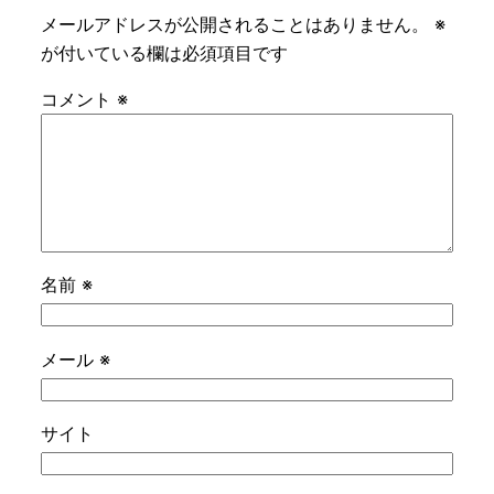
メールアドレスが公開されることはありません。
※
が付いている欄は必須項目です
コメント
※
名前
※
メール
※
サイト