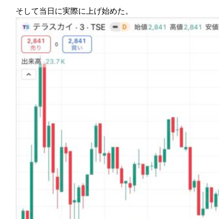
そして当日に実際に上げ始めた。