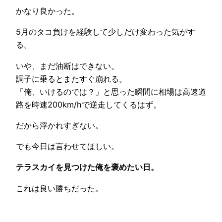
かなり良かった。
5月のタコ負けを経験して少しだけ変わった気がす
る。
いや、まだ油断はできない。
調子に乗るとまたすぐ崩れる。
「俺、いけるのでは？」と思った瞬間に相場は高速道
路を時速200km/hで逆走してくるはず。
だから浮かれすぎない。
でも今日は言わせてほしい。
テラスカイを見つけた俺を褒めたい日。
これは良い勝ちだった。