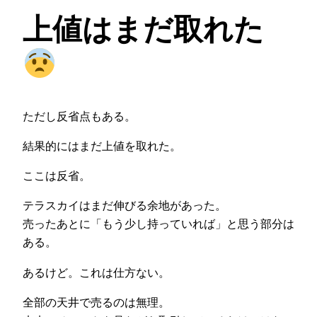
上値はまだ取れた
ただし反省点もある。
結果的にはまだ上値を取れた。
ここは反省。
テラスカイはまだ伸びる余地があった。
売ったあとに「もう少し持っていれば」と思う部分は
ある。
あるけど。これは仕方ない。
全部の天井で売るのは無理。