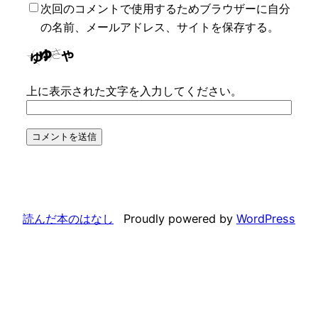
次回のコメントで使用するためブラウザーに自分
の名前、メールアドレス、サイトを保存する。
上に表示された文字を入力してください。
読んだ本のはなし
Proudly powered by
WordPress