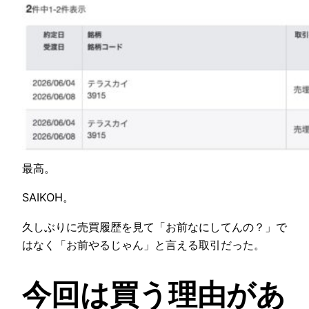
最高。
SAIKOH。
久しぶりに売買履歴を見て「お前なにしてんの？」で
はなく「お前やるじゃん」と言える取引だった。
今回は買う理由があ