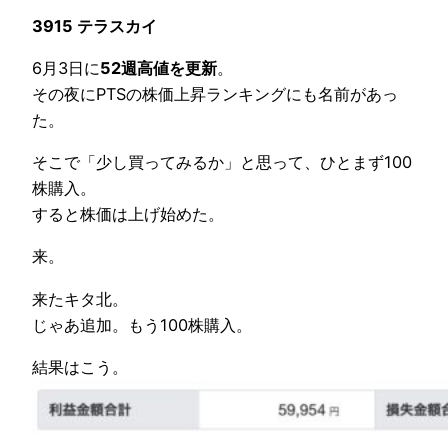
3915 テラスカイ
6月3日に
52週高値を更新
。
その夜にPTSの株価上昇ランキングにも名前があっ
た。
そこで「少し買ってみるか」と思って、ひとまず100
株購入。
すると株価は上げ始めた。
来。
来たキタ北。
じゃあ追加。もう100株購入。
結果はこう。