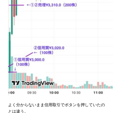
よく分からないまま信用取引でボタンを押していたの
とは違う。