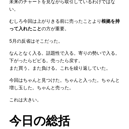
未来のチャートを見ながら取引しているわけではな
い。
むしろ今回は上がりきる前に売ったことより
根拠を持
って入れたこと
の方が重要。
5月の反省はそこだった。
なんとなく入る。話題性で入る。寄りの勢いで入る。
下がったらビビる。売ったら戻す。
また買う。また負ける。これを繰り返していた。
今回はちゃんと見つけた。ちゃんと入った。ちゃんと
増し玉した。ちゃんと売った。
これは大きい。
今日の総括