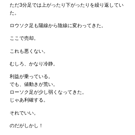
ただ3分足では上がったり下がったりを繰り返してい
た。
ロウソク足も陽線から陰線に変わってきた。
ここで売却。
これも悪くない。
むしろ、かなり冷静。
利益が乗っている。
でも、値動きが荒い。
ローソク足が少し弱くなってきた。
じゃあ利確する。
それでいい。
のだがしかし！