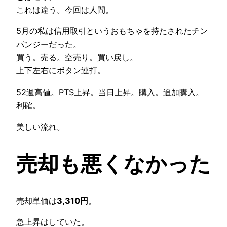
これは違う。今回は人間。
5月の私は信用取引というおもちゃを持たされたチン
パンジーだった。
買う。売る。空売り。買い戻し。
上下左右にボタン連打。
52週高値。PTS上昇。当日上昇。購入。追加購入。
利確。
美しい流れ。
売却も悪くなかった
売却単価は
3,310円
。
急上昇はしていた。