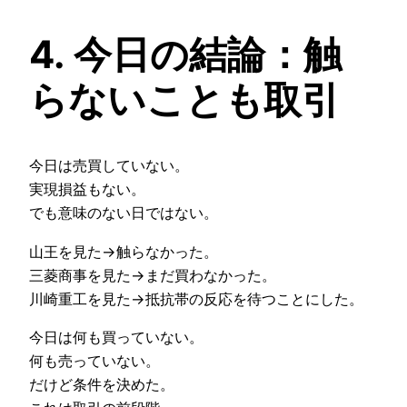
4. 今日の結論：触
らないことも取引
今日は売買していない。
実現損益もない。
でも意味のない日ではない。
山王を見た→触らなかった。
三菱商事を見た→まだ買わなかった。
川崎重工を見た→抵抗帯の反応を待つことにした。
今日は何も買っていない。
何も売っていない。
だけど条件を決めた。