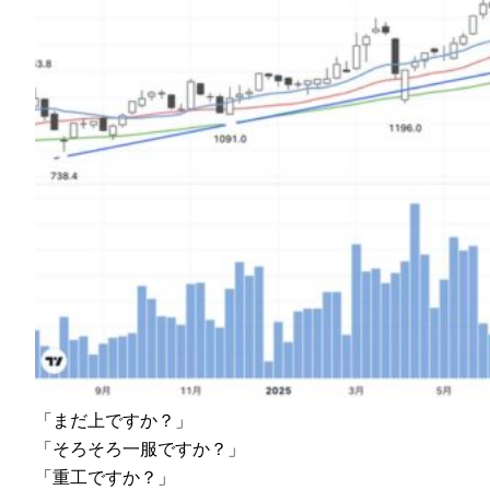
「まだ上ですか？」
「そろそろ一服ですか？」
「重工ですか？」