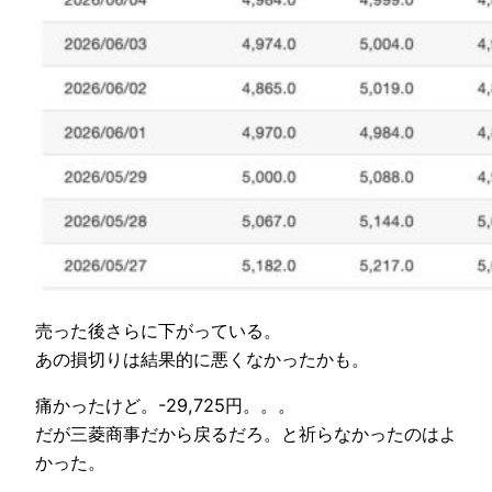
売った後さらに下がっている。
あの損切りは結果的に悪くなかったかも。
痛かったけど。-29,725円。。。
だが三菱商事だから戻るだろ。と祈らなかったのはよ
かった。