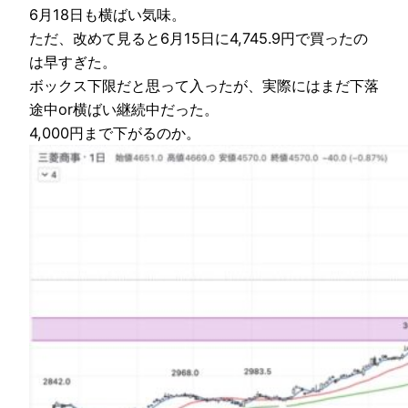
6月18日も横ばい気味。
ただ、改めて見ると6月15日に4,745.9円で買ったの
は早すぎた。
ボックス下限だと思って入ったが、実際にはまだ下落
途中or横ばい継続中だった。
4,000円まで下がるのか。