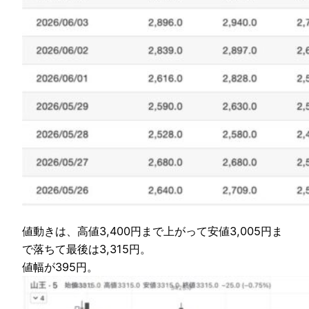
値動きは、高値3,400円まで上がって安値3,005円ま
で落ちて最後は3,315円。
値幅が395円。