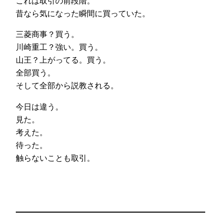
これは取引の前段階。
昔なら気になった瞬間に買っていた。
三菱商事？買う。
川崎重工？強い。買う。
山王？上がってる。買う。
全部買う。
そして全部から説教される。
今日は違う。
見た。
考えた。
待った。
触らないことも取引。