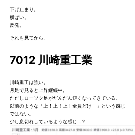
下げ止まり。
横ばい。
反発。
それを見てから。
7012 川崎重工業
川崎重工は強い。
月足で見ると上昇継続中。
ただしローソク足がだんだん短くなってきている。
以前のような「上！上！上！全員どけ！」という感じ
ではない。
少し息切れしているような感じ…？