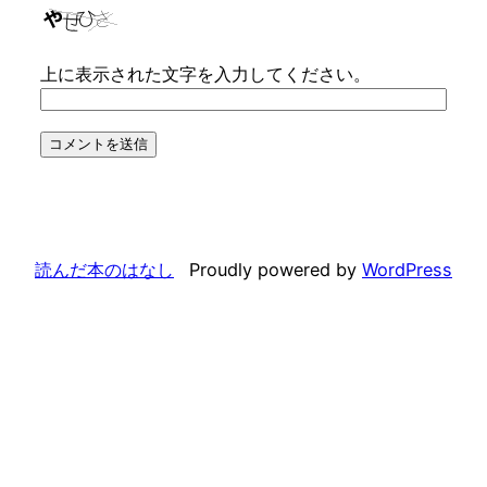
上に表示された文字を入力してください。
読んだ本のはなし
Proudly powered by
WordPress