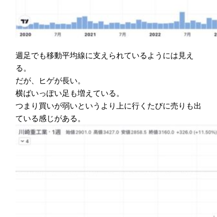
週足でも移動平均線に支えられているようには見え
る。
だが、ヒゲが長い。
横ばいっぽい足も増えている。
つまり買いが弱いというより上に行くたびに売りも出
ている感じがある。