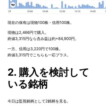
現在の保有は現物100株・信用100株。
現物は2,466円で購入。
終値3,315円なら含み益は約+84,900円。
一方、信用は3,220円で100株。
終値3,315円でこちらも一応プラス。
2. 購入を検討して
いる銘柄
今日は監視銘柄として2銘柄を見る。