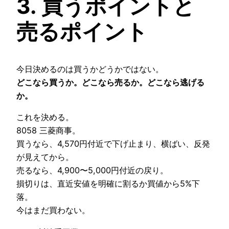
3. 買うポイントと
売るポイント
今日決めるのは買うかどうかではない。
どこなら買うか。どこなら売るか。どこなら逃げる
か。
これを決める。
8058 三菱商事。
買うなら、4,570円付近で下げ止まり、横ばい、反発
が見えてから。
売るなら、4,900〜5,000円付近の戻り。
損切りは、直近安値を明確に割るか買値から5%下
落。
今はまだ買わない。