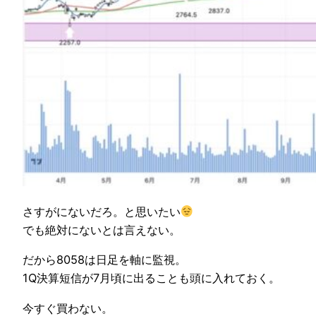
さすがにないだろ。と思いたい
でも絶対にないとは言えない。
だから8058は日足を軸に監視。
1Q決算短信が7月頃に出ることも頭に入れておく。
今すぐ買わない。