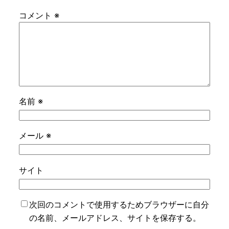
コメント
※
名前
※
メール
※
サイト
次回のコメントで使用するためブラウザーに自分
の名前、メールアドレス、サイトを保存する。