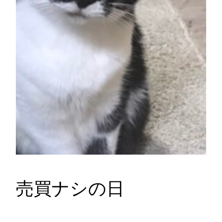
売買ナシの日